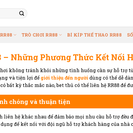
 RR88
TRÒ CHƠI RR88
BÍ KÍP THỂ THAO RR88
SỔ
8 – Những Phương Thức Kết Nối H
chơi không tránh khỏi những tình huống cần sự hỗ trợ từ 
ạng và tiện lợi để
giới thiệu đến người
dùng có thể dễ dàn
 bất kỳ thắc mắc nào, bet thủ có thể liên hệ RR88 để đư
anh chóng và thuận tiện
 liên hệ khác nhau để đảm bảo mọi nhu cầu hỗ trợ đều đ
 dụng để kết nối với đội ngũ hỗ trợ khách hàng của nhà c