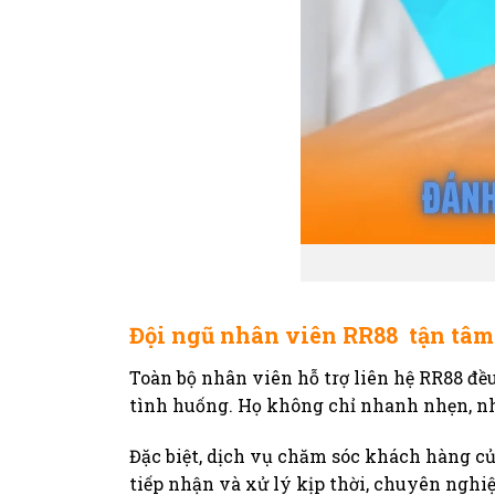
Đội ngũ nhân viên RR88 tận tâm
Toàn bộ nhân viên hỗ trợ liên hệ RR88 đều
tình huống. Họ không chỉ nhanh nhẹn, nhi
Đặc biệt, dịch vụ chăm sóc khách hàng c
tiếp nhận và xử lý kịp thời, chuyên nghiệ