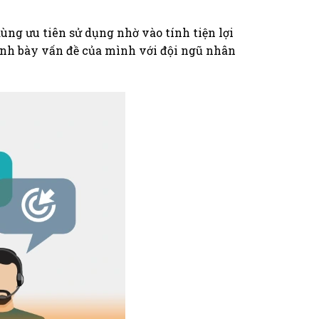
ng ưu tiên sử dụng nhờ vào tính tiện lợi
trình bày vấn đề của mình với đội ngũ nhân