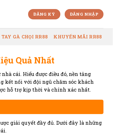
ĐĂNG KÝ
ĐĂNG NHẬP
 TAY GÀ CHỌI RR88
KHUYẾN MÃI RR88
iệu Quả Nhất
nhà cái. Hiểu được điều đó, nền tảng
g kết nối với đội ngũ chăm sóc khách
ợc hỗ trợ kịp thời và chính xác nhất.
ược giải quyết đầy đủ. Dưới đây là những
ái.