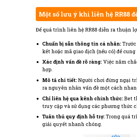
Một số lưu ý khi liên hệ RR88 để
Để quá trình liên hệ RR88 diễn ra thuận lợ
Chuẩn bị sẵn thông tin cá nhân:
Trước 
kết hoặc mã giao dịch (nếu có) để cung
Xác định vấn đề rõ ràng:
Việc nắm chắc
hợp.
Mô tả chi tiết:
Người chơi đừng ngại trì
ra nguyên nhân vấn đề một cách nhan
Chỉ liên hệ qua kênh chính thức:
Bet t
truy cập và sử dụng các phương thức c
Tuân thủ quy định hỗ trợ:
Trong quá tr
giải quyết nhanh chóng.