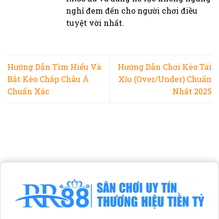
nghỉ đem đến cho người chơi điều
tuyệt vời nhất.
Hướng Dẫn Tìm Hiểu Và
Hướng Dẫn Chơi Kèo Tài
Bắt Kèo Chấp Châu Á
Xỉu (Over/Under) Chuẩn
Chuẩn Xác
Nhất 2025