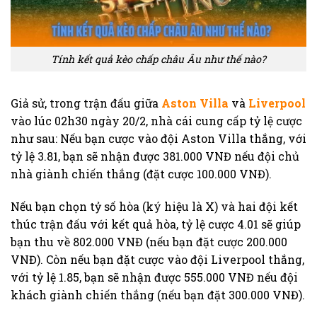
Tính kết quả kèo chấp châu Âu như thế nào?
Giả sử, trong trận đấu giữa
Aston Villa
và
Liverpool
vào lúc 02h30 ngày 20/2, nhà cái cung cấp tỷ lệ cược
như sau: Nếu bạn cược vào đội Aston Villa thắng, với
tỷ lệ 3.81, bạn sẽ nhận được 381.000 VNĐ nếu đội chủ
nhà giành chiến thắng (đặt cược 100.000 VNĐ).
Nếu bạn chọn tỷ số hòa (ký hiệu là X) và hai đội kết
thúc trận đấu với kết quả hòa, tỷ lệ cược 4.01 sẽ giúp
bạn thu về 802.000 VNĐ (nếu bạn đặt cược 200.000
VNĐ). Còn nếu bạn đặt cược vào đội Liverpool thắng,
với tỷ lệ 1.85, bạn sẽ nhận được 555.000 VNĐ nếu đội
khách giành chiến thắng (nếu bạn đặt 300.000 VNĐ).