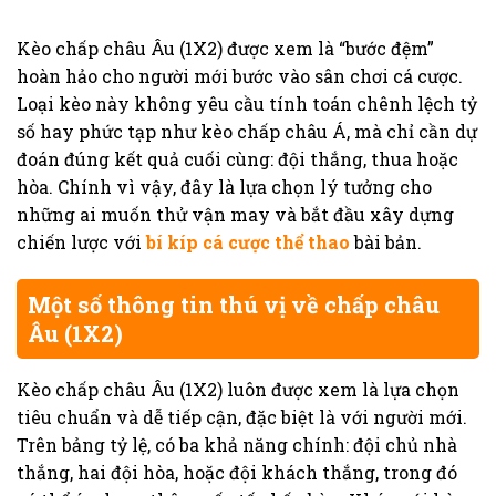
Kèo chấp châu Âu (1X2) được xem là “bước đệm”
hoàn hảo cho người mới bước vào sân chơi cá cược.
Loại kèo này không yêu cầu tính toán chênh lệch tỷ
số hay phức tạp như kèo chấp châu Á, mà chỉ cần dự
đoán đúng kết quả cuối cùng: đội thắng, thua hoặc
hòa. Chính vì vậy, đây là lựa chọn lý tưởng cho
những ai muốn thử vận may và bắt đầu xây dựng
chiến lược với
bí kíp cá cược thể thao
bài bản.
Một số thông tin thú vị về chấp châu
Âu (1X2)
Kèo chấp châu Âu (1X2) luôn được xem là lựa chọn
tiêu chuẩn và dễ tiếp cận, đặc biệt là với người mới.
Trên bảng tỷ lệ, có ba khả năng chính: đội chủ nhà
thắng, hai đội hòa, hoặc đội khách thắng, trong đó