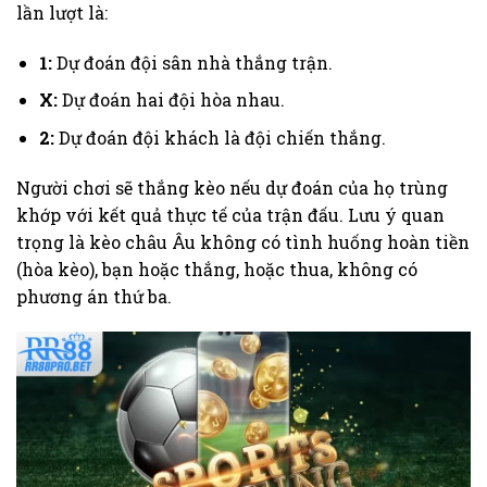
lần lượt là:
1:
Dự đoán đội sân nhà thắng trận.
X:
Dự đoán hai đội hòa nhau.
2:
Dự đoán đội khách là đội chiến thắng.
Người chơi sẽ thắng kèo nếu dự đoán của họ trùng
khớp với kết quả thực tế của trận đấu. Lưu ý quan
trọng là kèo châu Âu không có tình huống hoàn tiền
(hòa kèo), bạn hoặc thắng, hoặc thua, không có
phương án thứ ba.