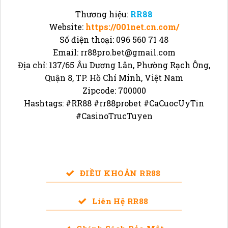
Thương hiệu:
RR88
Website:
https://001net.cn.com/
Số điện thoại: 096 560 71 48
Email:
rr88pro.bet@gmail.com
Địa chỉ: 137/65 Âu Dương Lân, Phường Rạch Ông,
Quận 8, TP. Hồ Chí Minh, Việt Nam
Zipcode: 700000
Hashtags: #RR88 #rr88probet #CaCuocUyTin
#CasinoTrucTuyen
ĐIỀU KHOẢN RR88
Liên Hệ RR88