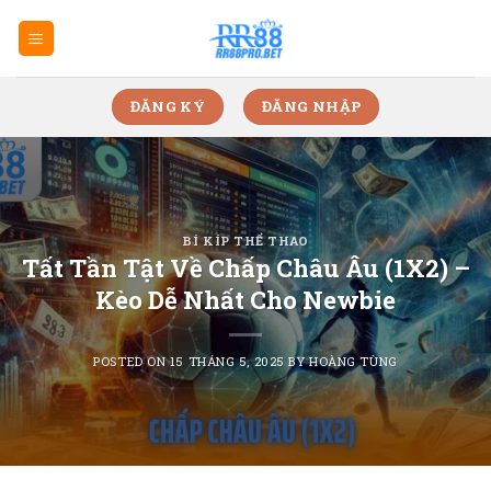
Skip
to
content
ĐĂNG KÝ
ĐĂNG NHẬP
BÍ KÍP THỂ THAO
Tất Tần Tật Về Chấp Châu Âu (1X2) –
Kèo Dễ Nhất Cho Newbie
POSTED ON
15 THÁNG 5, 2025
BY
HOÀNG TÙNG