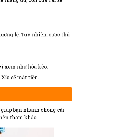
ường lệ. Tuy nhiên, cược thủ
 vì xem như hòa kèo.
 Xỉu sẽ mất tiền.
ẽ giúp bạn nhanh chóng cải
 nên tham khảo: