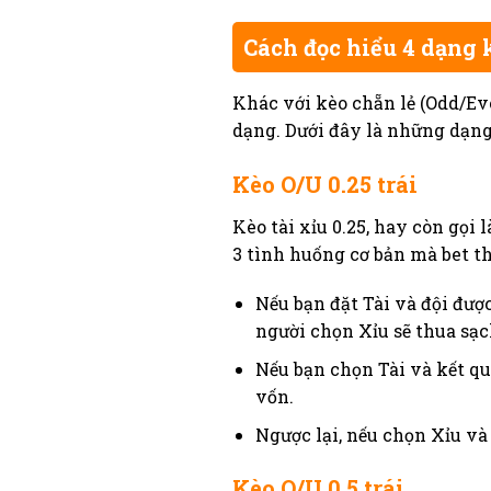
Cách đọc hiểu 4 dạng 
Khác với kèo chẵn lẻ (Odd/Eve
dạng. Dưới đây là những dạng
Kèo O/U 0.25 trái
Kèo tài xỉu 0.25, hay còn gọi
3 tình huống cơ bản mà bet th
Nếu bạn đặt Tài và đội được
người chọn Xỉu sẽ thua sạc
Nếu bạn chọn Tài và kết qu
vốn.
Ngược lại, nếu chọn Xỉu và 
Kèo O/U 0.5 trái