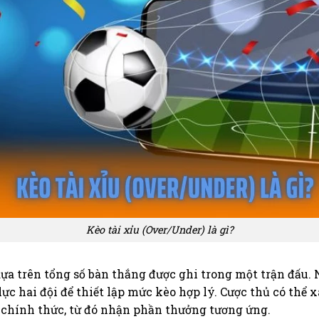
Kèo tài xỉu (Over/Under) là gì?
ựa trên tổng số bàn thắng được ghi trong một trận đấu. 
lực hai đội để thiết lập mức kèo hợp lý. Cược thủ có thể 
u chính thức, từ đó nhận phần thưởng tương ứng.