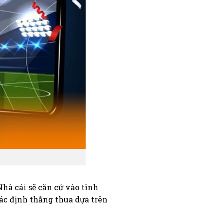
Nhà cái sẽ căn cứ vào tình
xác định thắng thua dựa trên