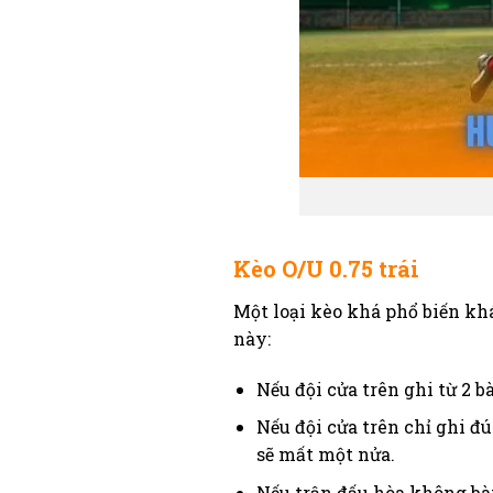
Kèo O/U 0.75 trái
Một loại kèo khá phổ biến khác
này:
Nếu đội cửa trên ghi từ 2 b
Nếu đội cửa trên chỉ ghi đ
sẽ mất một nửa.
Nếu trận đấu hòa không bàn