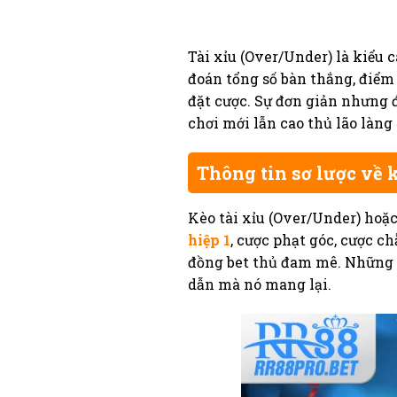
Tài xỉu (Over/Under) là kiểu 
đoán tổng số bàn thắng, điểm 
đặt cược. Sự đơn giản nhưng 
chơi mới lẫn cao thủ lão làng
Thông tin sơ lược về k
Kèo tài xỉu (Over/Under) hoặc
hiệp 1
, cược phạt góc, cược c
đồng bet thủ đam mê. Những n
dẫn mà nó mang lại.