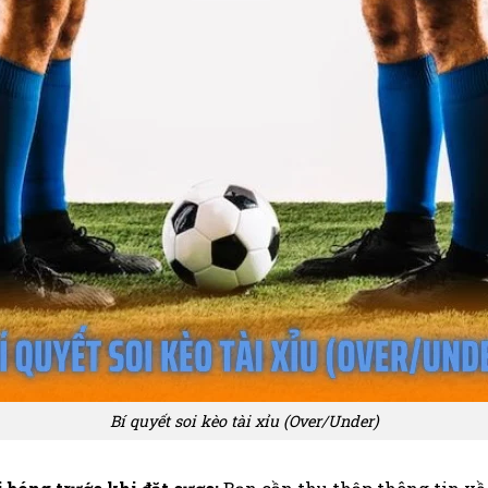
Bí quyết soi kèo tài xỉu (Over/Under)