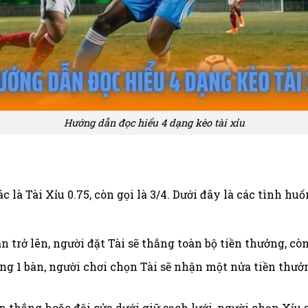
Hướng dẫn đọc hiểu 4 dạng kèo tài xỉu
 là Tài Xỉu 0.75, còn gọi là 3/4. Dưới đây là các tình hu
àn trở lên, người đặt Tài sẽ thắng toàn bộ tiền thưởng, cò
úng 1 bàn, người chơi chọn Tài sẽ nhận một nửa tiền thưở
 thắng hoặc đội cửa dưới giữ sạch lưới, người chọn Xỉu s