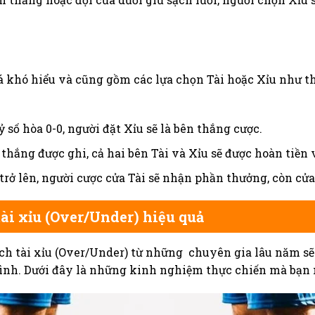
á khó hiểu và cũng gồm các lựa chọn Tài hoặc Xỉu như th
ỷ số hòa 0-0, người đặt Xỉu sẽ là bên thắng cược.
 thắng được ghi, cả hai bên Tài và Xỉu sẽ được hoàn tiền
trở lên, người cược cửa Tài sẽ nhận phần thưởng, còn cửa
ài xỉu (Over/Under) hiệu quả
ch tài xỉu (Over/Under) từ những chuyên gia lâu năm s
mình. Dưới đây là những kinh nghiệm thực chiến mà bạn