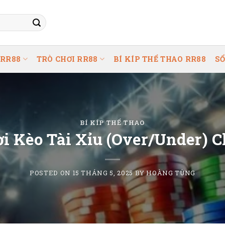
 RR88
TRÒ CHƠI RR88
BÍ KÍP THỂ THAO RR88
SỔ
BÍ KÍP THỂ THAO
 Kèo Tài Xỉu (Over/Under) 
POSTED ON
15 THÁNG 5, 2025
BY
HOÀNG TÙNG