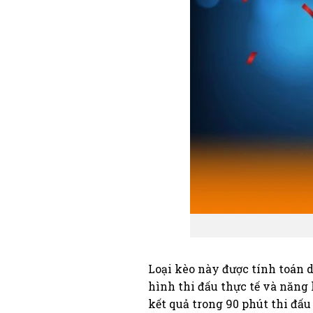
Loại kèo này được tính toán d
hình thi đấu thực tế và năng 
kết quả trong 90 phút thi đấ